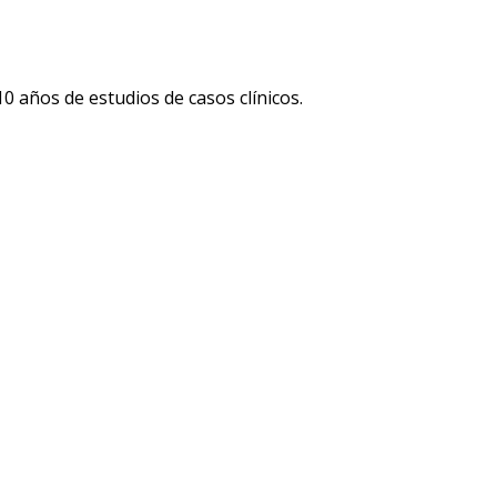
 años de estudios de casos clínicos.