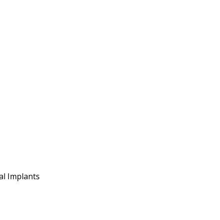
al Implants