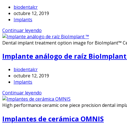
biodentalcr
octubre 12, 2019
Implants
Continuar leyendo
Dental implant treatment option image for BioImplant™ C
Implante análogo de raíz BioImplant
biodentalcr
octubre 12, 2019
Implants
Continuar leyendo
High performance ceramic one piece precision dental impl
Implantes de cerámica OMNIS