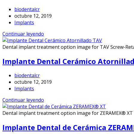
biodentalcr
octubre 12, 2019
Implants
Continuar leyendo
Dental implant treatment option image for TAV Screw-Reta
Implante Dental Cerámico Atornilla
biodentalcr
octubre 12, 2019
Implants
Continuar leyendo
Dental implant treatment option image for ZERAMEX® XT 
Implante Dental de Cerámica ZERA