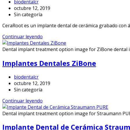
biodentalcr
octubre 12, 2019
Sin categoría
CeraRoot es un implante dental de cerámica grabado con ác
Continuar leyendo
Dental implant treatment option image for ZiBone dental 
Implantes Dentales ZiBone
biodentalcr
octubre 12, 2019
Sin categoría
Continuar leyendo
Dental implant treatment option image for Straumann PUR
Implante Dental de Cerámica Strau