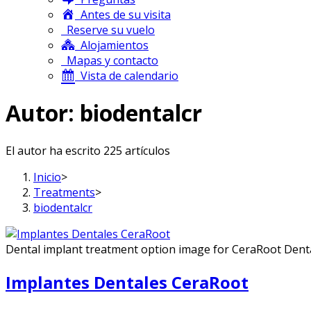
Antes de su visita
Reserve su vuelo
Alojamientos
Mapas y contacto
Vista de calendario
Autor:
biodentalcr
El autor ha escrito 225 artículos
Inicio
>
Treatments
>
biodentalcr
Dental implant treatment option image for CeraRoot Dent
Implantes Dentales CeraRoot