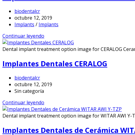
biodentalcr
octubre 12, 2019
Implants
/
Implants
Continuar leyendo
Dental implant treatment option image for CERALOG Ceram
Implantes Dentales CERALOG
biodentalcr
octubre 12, 2019
Sin categoría
Continuar leyendo
Dental implant treatment option image for WITAR AWI Y-T
Implantes Dentales de Cerámica WI