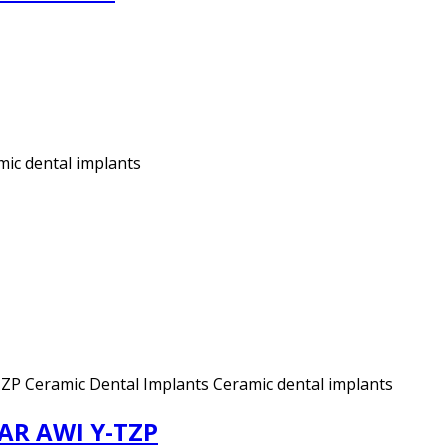
ic dental implants
ZP Ceramic Dental Implants Ceramic dental implants
TAR AWI Y-TZP