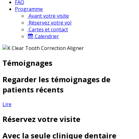
FAQ
Programme
Avant votre visite
Réservez votre vol
Cartes et contact
Calendrier
Témoignages
Regarder les témoignages de
patients récents
Lire
Réservez votre visite
Avec la seule clinique dentaire