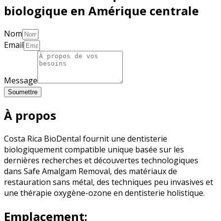
biologique en Amérique centrale
Nom
Email
Message
Soumettre
À propos
Costa Rica BioDental fournit une dentisterie
biologiquement compatible unique basée sur les
dernières recherches et découvertes technologiques
dans Safe Amalgam Removal, des matériaux de
restauration sans métal, des techniques peu invasives et
une thérapie oxygène-ozone en dentisterie holistique.
Emplacement: