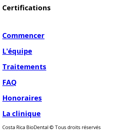
Certifications
Commencer
L'équipe
Traitements
FAQ
Honoraires
La clinique
Costa Rica BioDental © Tous droits réservés