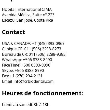
Hôpital International CIMA
Avenida Médica, Suite n° 223
Escazú, San José, Costa Rica
Contact
USA & CANADA: +1 (845) 393-0969
Clinique CR: 011 (506) 2208-8273
Bureau de CR: 011 (506) 2288-9385
WhatsApp: +506 8383-8990
FaceTime: +506 8383-8990
Skype: +506 8383-8990
Fax: +1 (270) 294-2121
Email: info@crbiodental.com
Heures de fonctionnement:
Lundi au samedi: 8h à 18h